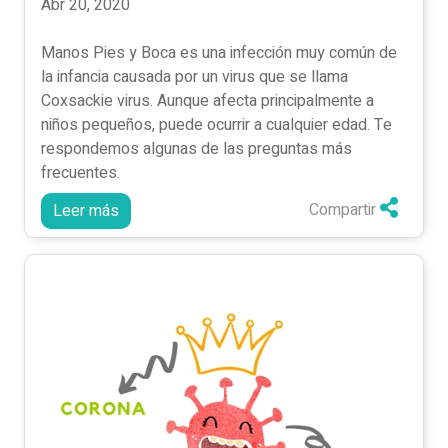
Abr 20, 2020
Manos Pies y Boca es una infección muy común de
la infancia causada por un virus que se llama
Coxsackie virus. Aunque afecta principalmente a
niños pequeños, puede ocurrir a cualquier edad. Te
respondemos algunas de las preguntas más
frecuentes.
Compartir
Leer más