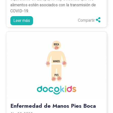
alimentos estén asociados con la transmisión de
COVID-19.
Compartir
Leer más
Enfermedad de Manos Pies Boca