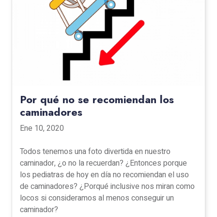
Por qué no se recomiendan los
caminadores
Ene 10, 2020
Todos tenemos una foto divertida en nuestro
caminador, ¿o no la recuerdan? ¿Entonces porque
los pediatras de hoy en día no recomiendan el uso
de caminadores? ¿Porqué inclusive nos miran como
locos si consideramos al menos conseguir un
caminador?