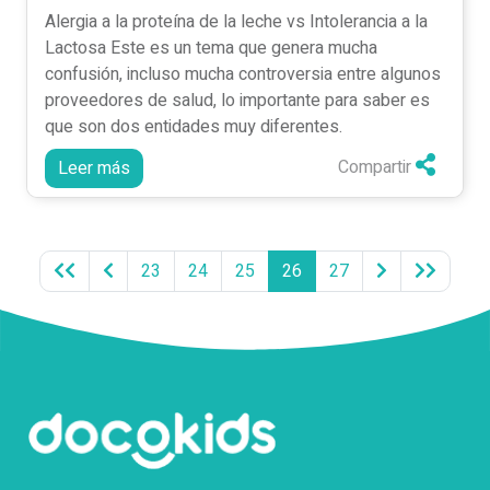
Alergia a la proteína de la leche vs Intolerancia a la
Lactosa Este es un tema que genera mucha
confusión, incluso mucha controversia entre algunos
proveedores de salud, lo importante para saber es
que son dos entidades muy diferentes.
Compartir
Leer más
(current)
23
24
25
26
27