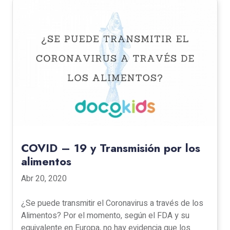
COVID – 19 y Transmisión por los
alimentos
Abr 20, 2020
¿Se puede transmitir el Coronavirus a través de los
Alimentos? Por el momento, según el FDA y su
equivalente en Europa, no hay evidencia que los