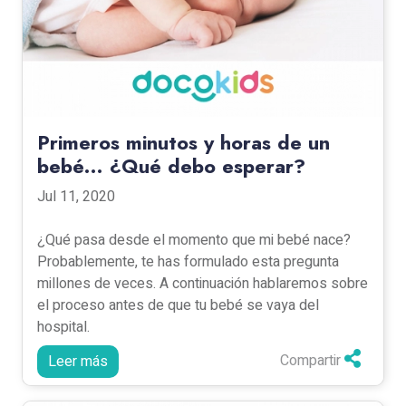
Primeros minutos y horas de un
bebé… ¿Qué debo esperar?
Jul 11, 2020
¿Qué pasa desde el momento que mi bebé nace?
Probablemente, te has formulado esta pregunta
millones de veces. A continuación hablaremos sobre
el proceso antes de que tu bebé se vaya del
hospital.
Compartir
Leer más