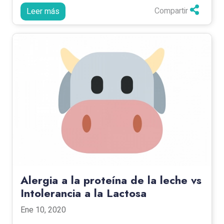
Compartir
Leer más
Alergia a la proteína de la leche vs
Intolerancia a la Lactosa
Ene 10, 2020