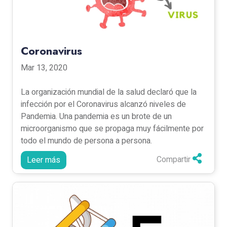
Coronavirus
Mar 13, 2020
La organización mundial de la salud declaró que la
infección por el Coronavirus alcanzó niveles de
Pandemia. Una pandemia es un brote de un
microorganismo que se propaga muy fácilmente por
todo el mundo de persona a persona.
Compartir
Leer más