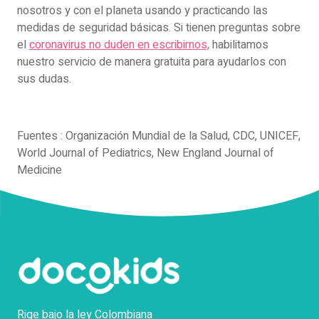
nosotros y con el planeta usando y practicando las
medidas de seguridad básicas. Si tienen preguntas sobre
el
coronavirus no duden en escribirnos,
habilitamos
nuestro servicio de manera gratuita para ayudarlos con
sus dudas.
Fuentes : Organización Mundial de la Salud, CDC, UNICEF,
World Journal of Pediatrics, New England Journal of
Medicine
Rige bajo la ley Colombiana