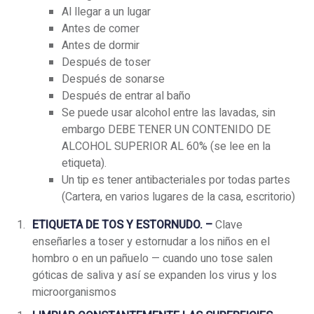
Al llegar a un lugar
Antes de comer
Antes de dormir
Después de toser
Después de sonarse
Después de entrar al baño
Se puede usar alcohol entre las lavadas, sin
embargo DEBE TENER UN CONTENIDO DE
ALCOHOL SUPERIOR AL 60% (se lee en la
etiqueta).
Un tip es tener antibacteriales por todas partes
(Cartera, en varios lugares de la casa, escritorio)
ETIQUETA DE TOS Y ESTORNUDO. –
Clave
enseñarles a toser y estornudar a los niños en el
hombro o en un pañuelo — cuando uno tose salen
góticas de saliva y así se expanden los virus y los
microorganismos