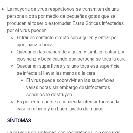
La mayoría de virus respiratorios se transmiten de una
persona a otra por medio de pequeñas gotas que se
producen al toser o estornudar. Estas Góticas infectadas
por el virus pueden:
Entrar en contacto directo con alguien y entrar por
ojos, nariz o boca
Quedar en las manos de alguien y también entrar por
ojos nariz y boca cuando esa persona se toca la cara
Quedar en superficies y si uno toca esa superficie
se infecta al llevar las manos a la cara
El virus puede sobrevivir en las superficies
varias horas sin embargo desinfectantes
sencillos lo destruyen
Es por esto que se recomienda intentar tocarse la
cara lo mínimo y un buen lavado de manos
SÍNTOMAS
La mayoría de síntomas son respiratorios, sin embargo,