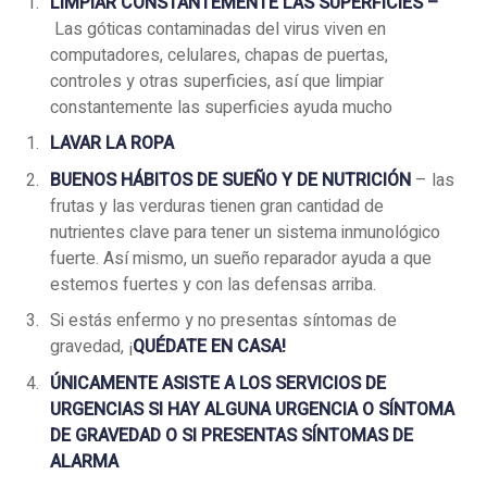
LIMPIAR CONSTANTEMENTE LAS SUPERFICIES –
Las góticas contaminadas del virus viven en
computadores, celulares, chapas de puertas,
controles y otras superficies, así que limpiar
constantemente las superficies ayuda mucho
LAVAR LA ROPA
BUENOS HÁBITOS DE SUEÑO Y DE NUTRICIÓN
– las
frutas y las verduras tienen gran cantidad de
nutrientes clave para tener un sistema inmunológico
fuerte. Así mismo, un sueño reparador ayuda a que
estemos fuertes y con las defensas arriba.
Si estás enfermo y no presentas síntomas de
gravedad, ¡
QUÉDATE EN CASA!
ÚNICAMENTE ASISTE A LOS SERVICIOS DE
URGENCIAS SI HAY ALGUNA URGENCIA O SÍNTOMA
DE GRAVEDAD O SI PRESENTAS SÍNTOMAS DE
ALARMA