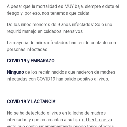
A pesar que la mortalidad es MUY baja, siempre existe el
riesgo y, por eso, nos tenemos que cuidar
De los niños menores de 9 años infectados: Solo uno
requirió manejo en cuidados intensivos
La mayoría de niños infectados han tenido contacto con
personas infectadas
COVID 19 y EMBARAZO:
Ninguno
de los recién nacidos que nacieron de madres
infectadas con COVID19 han salido positivo al virus.
COVID 19 Y LACTANCIA:
No se ha detectado el virus en la leche de madres
infectadas y que amamantan a su hijo.
ed hecho se va
visto que continuar amamantando puede tener efectos