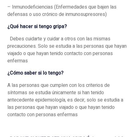
– Inmunodeficiencias (Enfermedades que bajen las
defensas o uso crónico de inmunosupresores)
¿Qué hacer si tengo gripa?
Debes cuidarte y cuidar a otros con las mismas
precauciones. Solo se estudia a las personas que hayan
viajado o que hayan tenido contacto con personas
enfermas
¿Cómo saber si lo tengo?
A las personas que cumplen con los criterios de
síntomas se estudia únicamente si han tenido
antecedente epidemiología, es decir, solo se estudia a
las personas que hayan viajado o que hayan tenido
contacto con personas enfermas