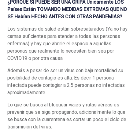
¿PORQUE SI PUEDE SER UNA GRIPA Únicamente LOS
Países Están TOMANDO MEDIDAS EXTREMAS QUE NO
SE Habían HECHO ANTES CON OTRAS PANDEMIAS?
Los sistemas de salud están sobresaturados (Ya no hay
camas suficientes para atender a todas las personas
enfermas) y hay que abrirle el espacio a aquellas
personas que realmente lo necesiten bien sea por
COVID19 o por otra causa.
Además a pesar de ser un virus con baja mortalidad su
posibilidad de contagio es alta: Es decir 1 persona
infectada puede contagiar a 2.5 personas no infectadas
aproximadamente.
Lo que se busca al bloquear viajes y rutas aéreas es
prevenir que se siga propagando, adicionalmente lo que
se busca con la cuarentena es cortar un poco el ciclo de
transmisión del virus.