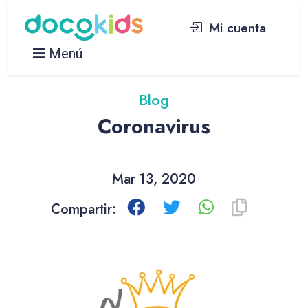
Mi cuenta
Menú
Blog
Coronavirus
Mar 13, 2020
Compartir: