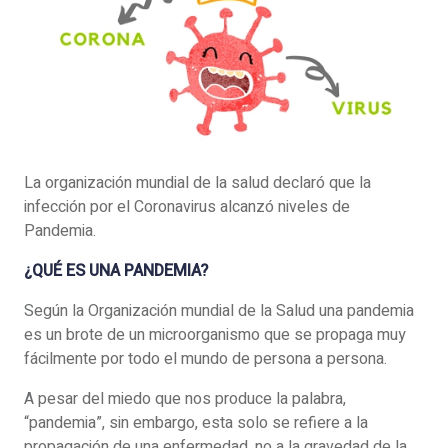
La organización mundial de la salud declaró que la
infección por el Coronavirus alcanzó niveles de
Pandemia.
¿QUÉ ES UNA PANDEMIA?
Según la Organización mundial de la Salud una pandemia
es un brote de un microorganismo que se propaga muy
fácilmente por todo el mundo de persona a persona.
A pesar del miedo que nos produce la palabra,
“pandemia”, sin embargo, esta solo se refiere a la
propagación de una enfermedad, no a la gravedad de la