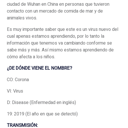
ciudad de Wuhan en China en personas que tuvieron
contacto con un mercado de comida de mar y de
animales vivos.
Es muy importante saber que este es un virus nuevo del
cual apenas estamos aprendiendo, por lo tanto la
información que tenemos va cambiando conforme se
sabe más y más. Así mismo estamos aprendiendo de
cómo afecta a los niños.
¿DE DÓNDE VIENE EL NOMBRE?
CO: Corona
VI: Virus
D: Disease (Enfermedad en inglés)
19: 2019 (El año en que se detectó)
TRANSMISIÓN: