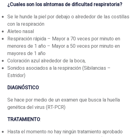
¿Cuales son los síntomas de dificultad respiratoria?
Se le hunde la piel por debajo o alrededor de las costillas
con la respiración
Aleteo nasal
Respiración rápida – Mayor a 70 veces por minuto en
menores de 1 año – Mayor a 50 veces por minuto en
mayores de 1 año
Coloración azul alrededor de la boca,
Sonidos asociados a la respiración (Sibilancias –
Estridor)
DIAGNÓSTICO
:
Se hace por medio de un examen que busca la huella
genética del virus (RT-PCR)
TRATAMIENTO
:
Hasta el momento no hay ningún tratamiento aprobado