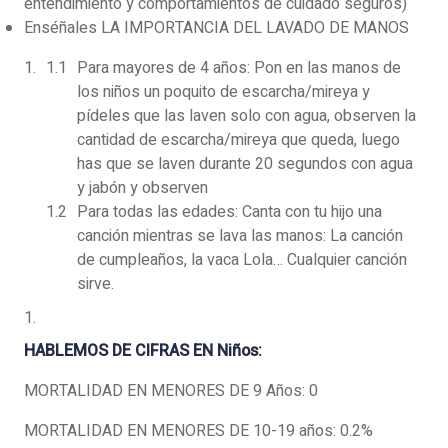
entendimiento y comportamientos de cuidado seguros)
Enséñales LA IMPORTANCIA DEL LAVADO DE MANOS
Para mayores de 4 años: Pon en las manos de
los niños un poquito de escarcha/mireya y
pídeles que las laven solo con agua, observen la
cantidad de escarcha/mireya que queda, luego
has que se laven durante 20 segundos con agua
y jabón y observen
Para todas las edades: Canta con tu hijo una
canción mientras se lava las manos: La canción
de cumpleaños, la vaca Lola… Cualquier canción
sirve.
HABLEMOS DE CIFRAS EN Niños:
MORTALIDAD EN MENORES DE 9 Años: 0
MORTALIDAD EN MENORES DE 10-19 años: 0.2%