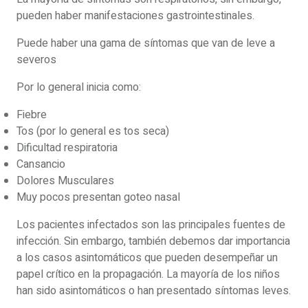
pueden haber manifestaciones gastrointestinales.
Puede haber una gama de síntomas que van de leve a
severos
Por lo general inicia como:
Fiebre
Tos (por lo general es tos seca)
Dificultad respiratoria
Cansancio
Dolores Musculares
Muy pocos presentan goteo nasal
Los pacientes infectados son las principales fuentes de
infección. Sin embargo, también debemos dar importancia
a los casos asintomáticos que pueden desempeñar un
papel crítico en la propagación. La mayoría de los niños
han sido asintomáticos o han presentado síntomas leves.