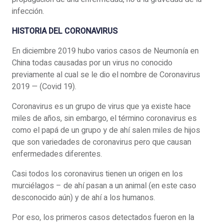
infección.
HISTORIA DEL CORONAVIRUS
En diciembre 2019 hubo varios casos de Neumonía en
China todas causadas por un virus no conocido
previamente al cual se le dio el nombre de Coronavirus
2019 — (Covid 19).
Coronavirus es un grupo de virus que ya existe hace
miles de años, sin embargo, el término coronavirus es
como el papá de un grupo y de ahí salen miles de hijos
que son variedades de coronavirus pero que causan
enfermedades diferentes.
Casi todos los coronavirus tienen un origen en los
murciélagos – de ahí pasan a un animal (en este caso
desconocido aún) y de ahí a los humanos.
Por eso, los primeros casos detectados fueron en la