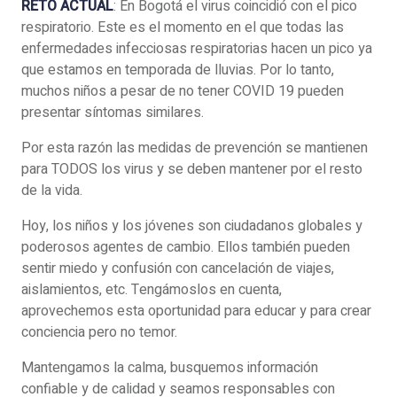
RETO ACTUAL
: En Bogotá el virus coincidió con el pico
respiratorio. Este es el momento en el que todas las
enfermedades infecciosas respiratorias hacen un pico ya
que estamos en temporada de lluvias. Por lo tanto,
muchos niños a pesar de no tener COVID 19 pueden
presentar síntomas similares.
Por esta razón las medidas de prevención se mantienen
para TODOS los virus y se deben mantener por el resto
de la vida.
Hoy, los niños y los jóvenes son ciudadanos globales y
poderosos agentes de cambio. Ellos también pueden
sentir miedo y confusión con cancelación de viajes,
aislamientos, etc. Tengámoslos en cuenta,
aprovechemos esta oportunidad para educar y para crear
conciencia pero no temor.
Mantengamos la calma, busquemos información
confiable y de calidad y seamos responsables con