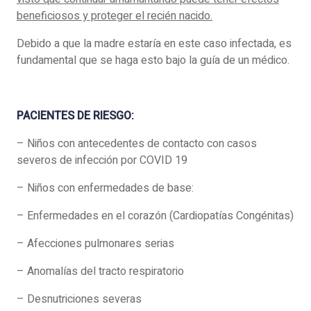
beneficiosos y proteger el recién nacido.
Debido a que la madre estaría en este caso infectada, es
fundamental que se haga esto bajo la guía de un médico.
PACIENTES DE RIESGO:
– Niños con antecedentes de contacto con casos
severos de infección por COVID 19
– Niños con enfermedades de base:
– Enfermedades en el corazón (Cardiopatías Congénitas)
– Afecciones pulmonares serias
– Anomalías del tracto respiratorio
– Desnutriciones severas