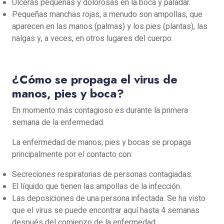
Úlceras pequeñas y dolorosas en la boca y paladar.
Pequeñas manchas rojas, a menudo son ampollas, que
aparecen en las manos (palmas) y los pies (plantas), las
nalgas y, a veces, en otros lugares del cuerpo.
¿Cómo se propaga el virus de
manos, pies y boca?
En momento más contagioso es durante la primera
semana de la enfermedad.
La enfermedad de manos, pies y bocas se propaga
principalmente por el contacto con:
Secreciones respiratorias de personas contagiadas.
El líquido que tienen las ampollas de la infección.
Las deposiciones de una persona infectada. Se ha visto
que el virus se puede encontrar aquí hasta 4 semanas
después del comienzo de la enfermedad.