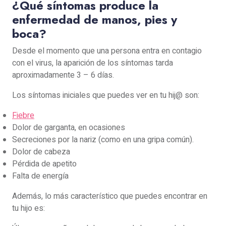
¿Qué síntomas produce la
enfermedad de manos, pies y
boca?
Desde el momento que una persona entra en contagio
con el virus, la aparición de los síntomas tarda
aproximadamente 3 – 6 días.
Los síntomas iniciales que puedes ver en tu hij@ son:
Fiebre
Dolor de garganta, en ocasiones
Secreciones por la nariz (como en una gripa común).
Dolor de cabeza
Pérdida de apetito
Falta de energía
Además, lo más característico que puedes encontrar en
tu hijo es: