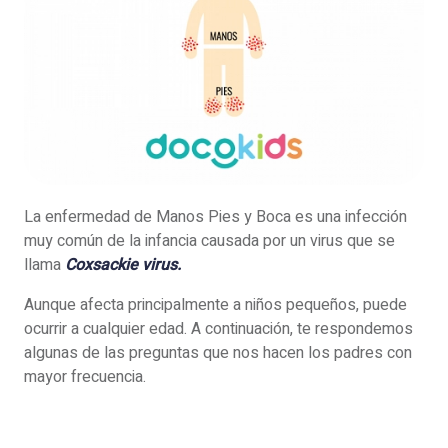
La enfermedad de Manos Pies y Boca es una infección
muy común de la infancia causada por un virus que se
llama
Coxsackie virus.
Aunque afecta principalmente a niños pequeños, puede
ocurrir a cualquier edad. A continuación, te respondemos
algunas de las preguntas que nos hacen los padres con
mayor frecuencia.