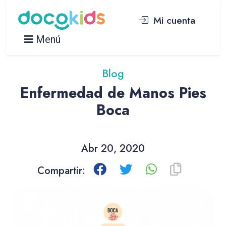
Mi cuenta
Menú
Blog
Enfermedad de Manos Pies
Boca
Abr 20, 2020
Compartir: