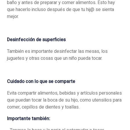
baño y antes de preparar y comer alimentos. Esto hay
que hacerlo incluso después de que tu hij@ se sienta
mejor.
Desinfección de superficies
También es importante desinfectar las mesas, los
juguetes y otras cosas que un niño pueda tocar.
Cuidado con lo que se comparte
Evita compartir alimentos, bebidas y artículos personales
que puedan tocar la boca de su hijo, como utensilios para
comer, cepillos de dientes y toallas.
Importante también: