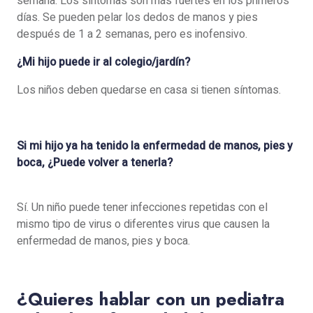
semana. Los síntomas son más fuertes en los primeros
días. Se pueden pelar los dedos de manos y pies
después de 1 a 2 semanas, pero es inofensivo.
¿Mi hijo puede ir al colegio/jardín?
Los niños deben quedarse en casa si tienen síntomas.
Si mi hijo ya ha tenido la enfermedad de manos, pies y
boca, ¿Puede volver a tenerla?
Sí. Un niño puede tener infecciones repetidas con el
mismo tipo de virus o diferentes virus que causen la
enfermedad de manos, pies y boca.
¿Quieres hablar con un pediatra