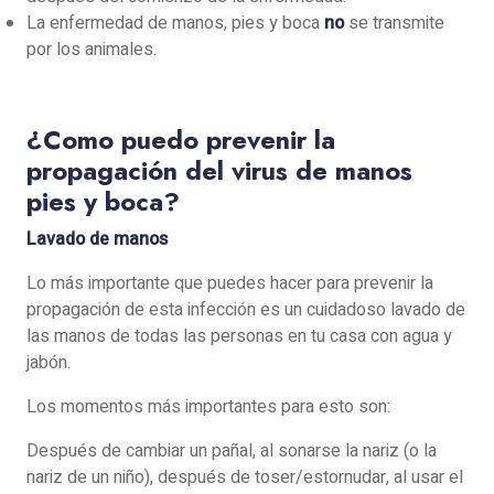
La enfermedad de manos, pies y boca
no
se transmite
por los animales.
¿Como puedo prevenir la
propagación del virus de manos
pies y boca?
Lavado de manos
Lo más importante que puedes hacer para prevenir la
propagación de esta infección es un cuidadoso lavado de
las manos de todas las personas en tu casa con agua y
jabón.
Los momentos más importantes para esto son:
Después de cambiar un pañal, al sonarse la nariz (o la
nariz de un niño), después de toser/estornudar, al usar el