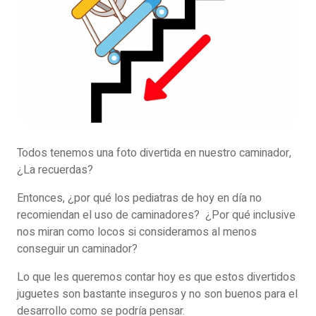
Todos tenemos una foto divertida en nuestro caminador,
¿La recuerdas?
Entonces, ¿por qué los pediatras de hoy en día no
recomiendan el uso de caminadores? ¿Por qué inclusive
nos miran como locos si consideramos al menos
conseguir un caminador?
Lo que les queremos contar hoy es que estos divertidos
juguetes son bastante inseguros y no son buenos para el
desarrollo como se podría pensar.