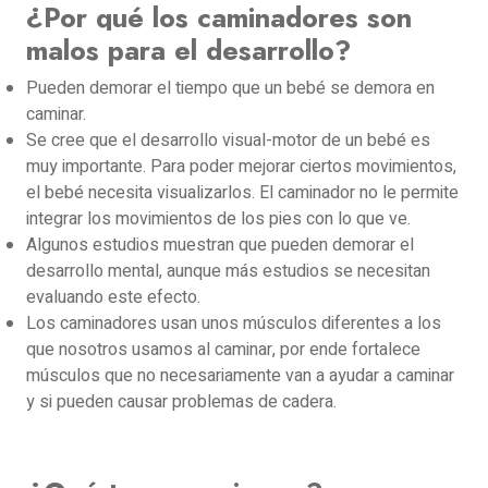
¿Por qué los caminadores son
malos para el desarrollo?
Pueden demorar el tiempo que un bebé se demora en
caminar.
Se cree que el desarrollo visual-motor de un bebé es
muy importante. Para poder mejorar ciertos movimientos,
el bebé necesita visualizarlos. El caminador no le permite
integrar los movimientos de los pies con lo que ve.
Algunos estudios muestran que pueden demorar el
desarrollo mental, aunque más estudios se necesitan
evaluando este efecto.
Los caminadores usan unos músculos diferentes a los
que nosotros usamos al caminar, por ende fortalece
músculos que no necesariamente van a ayudar a caminar
y si pueden causar problemas de cadera.