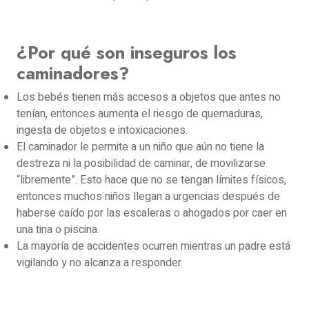
¿Por qué son inseguros los
caminadores?
Los bebés tienen más accesos a objetos que antes no
tenían, entonces aumenta el riesgo de quemaduras,
ingesta de objetos e intoxicaciones.
El caminador le permite a un niño que aún no tiene la
destreza ni la posibilidad de caminar, de movilizarse
“libremente”. Esto hace que no se tengan límites físicos,
entonces muchos niños llegan a urgencias después de
haberse caído por las escaleras o ahogados por caer en
una tina o piscina.
La mayoría de accidentes ocurren mientras un padre está
vigilando y no alcanza a responder.