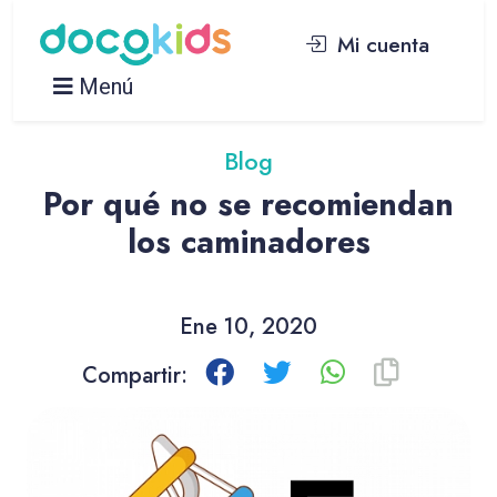
Mi cuenta
Menú
Blog
Por qué no se recomiendan
los caminadores
Ene 10, 2020
Compartir: