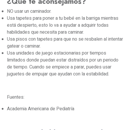
¿Qué te aconsejamos?
NO usar un caminador.
Usa tapetes para poner a tu bebé en la barriga mientras
está despierto, esto lo va a ayudar a adquirir todas
habilidades que necesita para caminar.
Usa pisos con tapetes para que no se resbalen al intentar
gatear o caminar.
Usa unidades de juego estacionarias por tiempos
limitados donde puedan estar distraídos por un periodo
de tiempo. Cuando se empiece a parar, puedes usar
juguetes de empujar que ayudan con la estabilidad.
Fuentes:
Academia Americana de Pediatría