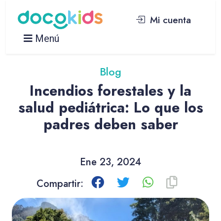
Mi cuenta
Menú
Blog
Incendios forestales y la
salud pediátrica: Lo que los
padres deben saber
Ene 23, 2024
Compartir: