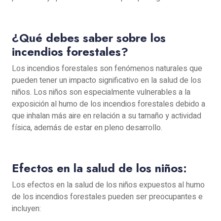
¿Qué debes saber sobre los
incendios forestales?
Los incendios forestales son fenómenos naturales que
pueden tener un impacto significativo en la salud de los
niños. Los niños son especialmente vulnerables a la
exposición al humo de los incendios forestales debido a
que inhalan más aire en relación a su tamaño y actividad
física, además de estar en pleno desarrollo.
Efectos en la salud de los niños:
Los efectos en la salud de los niños expuestos al humo
de los incendios forestales pueden ser preocupantes e
incluyen: