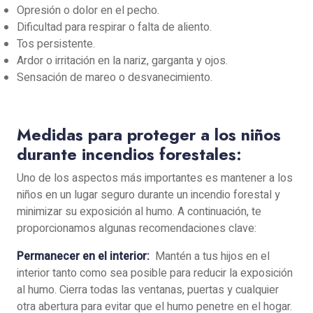
Opresión o dolor en el pecho.
Dificultad para respirar o falta de aliento.
Tos persistente.
Ardor o irritación en la nariz, garganta y ojos.
Sensación de mareo o desvanecimiento.
Medidas para proteger a los niños
durante incendios forestales:
Uno de los aspectos más importantes es mantener a los
niños en un lugar seguro durante un incendio forestal y
minimizar su exposición al humo. A continuación, te
proporcionamos algunas recomendaciones clave:
Permanecer en el interior:
Mantén a tus hijos en el
interior tanto como sea posible para reducir la exposición
al humo. Cierra todas las ventanas, puertas y cualquier
otra abertura para evitar que el humo penetre en el hogar.