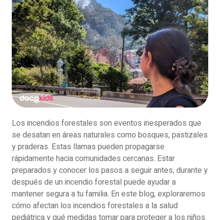
Los incendios forestales son eventos inesperados que
se desatan en áreas naturales como bosques, pastizales
y praderas. Estas llamas pueden propagarse
rápidamente hacia comunidades cercanas. Estar
preparados y conocer los pasos a seguir antes, durante y
después de un incendio forestal puede ayudar a
mantener segura a tu familia. En este blog, exploraremos
cómo afectan los incendios forestales a la salud
pediátrica y qué medidas tomar para proteger a los niños.