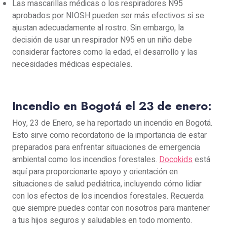
Las mascarillas médicas o los respiradores N95
aprobados por NIOSH pueden ser más efectivos si se
ajustan adecuadamente al rostro. Sin embargo, la
decisión de usar un respirador N95 en un niño debe
considerar factores como la edad, el desarrollo y las
necesidades médicas especiales.
Incendio en Bogotá el 23 de enero:
Hoy, 23 de Enero, se ha reportado un incendio en Bogotá.
Esto sirve como recordatorio de la importancia de estar
preparados para enfrentar situaciones de emergencia
ambiental como los incendios forestales.
Docokids
está
aquí para proporcionarte apoyo y orientación en
situaciones de salud pediátrica, incluyendo cómo lidiar
con los efectos de los incendios forestales. Recuerda
que siempre puedes contar con nosotros para mantener
a tus hijos seguros y saludables en todo momento.