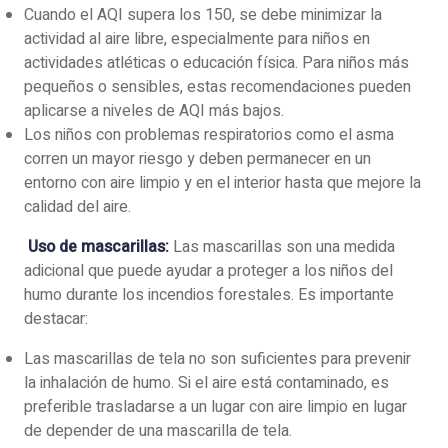
Cuando el AQI supera los 150, se debe minimizar la
actividad al aire libre, especialmente para niños en
actividades atléticas o educación física. Para niños más
pequeños o sensibles, estas recomendaciones pueden
aplicarse a niveles de AQI más bajos.
Los niños con problemas respiratorios como el asma
corren un mayor riesgo y deben permanecer en un
entorno con aire limpio y en el interior hasta que mejore la
calidad del aire.
Uso de mascarillas:
Las mascarillas son una medida
adicional que puede ayudar a proteger a los niños del
humo durante los incendios forestales. Es importante
destacar:
Las mascarillas de tela no son suficientes para prevenir
la inhalación de humo. Si el aire está contaminado, es
preferible trasladarse a un lugar con aire limpio en lugar
de depender de una mascarilla de tela.