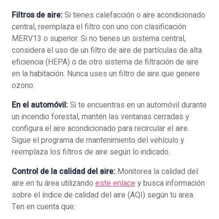
Filtros de aire:
Si tienes calefacción o aire acondicionado
central, reemplaza el filtro con uno con clasificación
MERV13 o superior. Si no tienes un sistema central,
considera el uso de un filtro de aire de partículas de alta
eficiencia (HEPA) o de otro sistema de filtración de aire
en la habitación. Nunca uses un filtro de aire que genere
ozono.
En el automóvil:
Si te encuentras en un automóvil durante
un incendio forestal, mantén las ventanas cerradas y
configura el aire acondicionado para recircular el aire.
Sigue el programa de mantenimiento del vehículo y
reemplaza los filtros de aire según lo indicado.
Control de la calidad del aire:
Monitorea la calidad del
aire en tu área utilizando
este enlace
y busca información
sobre el índice de calidad del aire (AQI) según tu area.
Ten en cuenta que: