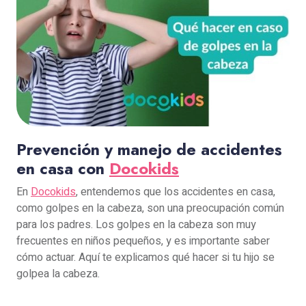
Prevención y manejo de accidentes
en casa con
Docokids
En
Docokids
, entendemos que los accidentes en casa,
como golpes en la cabeza, son una preocupación común
para los padres. Los golpes en la cabeza son muy
frecuentes en niños pequeños, y es importante saber
cómo actuar. Aquí te explicamos qué hacer si tu hijo se
golpea la cabeza.