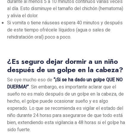
durante al menos 5 a 10 minutos continuos varias veces
al día. Esto disminuye el tamaño del chichón (hematoma)
y alivia el dolor.
Si vomita o tiene náuseas espera 40 minutos y después
de este tiempo ofrécele líquidos (agua o sales de
rehidratación oral) poco a poco.
¿Es seguro dejar dormir a un niño
después de un golpe en la cabeza?
Se oye mucho eso de
“¡Si se ha dado un golpe QUE NO
DUERMA!”
. Sin embargo, es importante aclarar que el
sueño no es malo después de un golpe en la cabeza, de
hecho, el golpe puede ocasionar sueño y es algo
esperado. Lo que se recomienda es vigilar el estado del
niño durante 24 horas para asegurarse de que todo está
bien, extendiendo esta vigilancia a 48 horas si el golpe ha
sido fuerte.