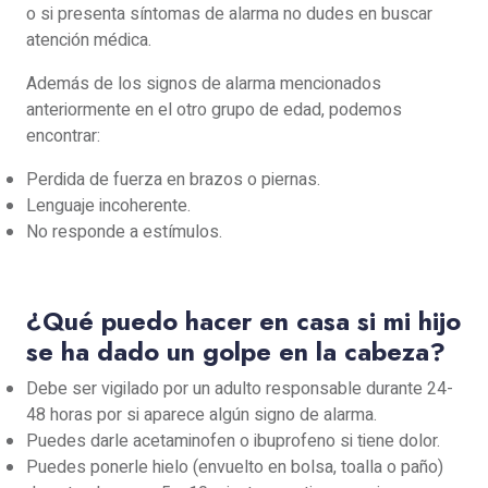
o si presenta síntomas de alarma no dudes en buscar
atención médica.
Además de los signos de alarma mencionados
anteriormente en el otro grupo de edad, podemos
encontrar:
Perdida de fuerza en brazos o piernas.
Lenguaje incoherente.
No responde a estímulos.
¿Qué puedo hacer en casa si mi hijo
se ha dado un golpe en la cabeza?
Debe ser vigilado por un adulto responsable durante 24-
48 horas por si aparece algún signo de alarma.
Puedes darle acetaminofen o ibuprofeno si tiene dolor.
Puedes ponerle hielo (envuelto en bolsa, toalla o paño)