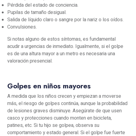
Pérdida del estado de conciencia.
Pupilas de tamaño desigual.
Salida de líquido claro o sangre por la nariz o los oídos.
Convulsiones.
Si notas alguno de estos síntomas, es fundamental
acudir a urgencias de inmediato. Igualmente, si el golpe
es de una altura mayor a un metro es necesaria una
valoración presencial.
Golpes en niños mayores
A medida que los niños crecen y empiezan a moverse
más, el riesgo de golpes continúa, aunque la probabilidad
de lesiones graves disminuye. Asegúrate de que usen
casco y protecciones cuando monten en bicicleta,
patines, etc. Si tu hijo se golpea, observa su
comportamiento y estado general. Si el golpe fue fuerte