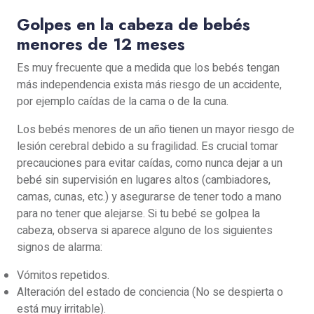
Golpes en la cabeza de bebés
menores de 12 meses
Es muy frecuente que a medida que los bebés tengan
más independencia exista más riesgo de un accidente,
por ejemplo caídas de la cama o de la cuna.
Los bebés menores de un año tienen un mayor riesgo de
lesión cerebral debido a su fragilidad. Es crucial tomar
precauciones para evitar caídas, como nunca dejar a un
bebé sin supervisión en lugares altos (cambiadores,
camas, cunas, etc.) y asegurarse de tener todo a mano
para no tener que alejarse. Si tu bebé se golpea la
cabeza, observa si aparece alguno de los siguientes
signos de alarma:
Vómitos repetidos.
Alteración del estado de conciencia (No se despierta o
está muy irritable).