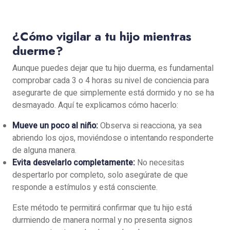
¿Cómo vigilar a tu hijo mientras
duerme?
Aunque puedes dejar que tu hijo duerma, es fundamental
comprobar cada 3 o 4 horas su nivel de conciencia para
asegurarte de que simplemente está dormido y no se ha
desmayado. Aquí te explicamos cómo hacerlo:
Mueve un poco al niño:
Observa si reacciona, ya sea
abriendo los ojos, moviéndose o intentando responderte
de alguna manera.
Evita desvelarlo completamente:
No necesitas
despertarlo por completo, solo asegúrate de que
responde a estímulos y está consciente.
Este método te permitirá confirmar que tu hijo está
durmiendo de manera normal y no presenta signos