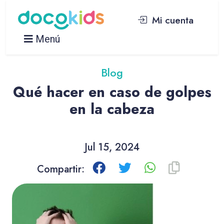
Mi cuenta
Menú
Blog
Qué hacer en caso de golpes
en la cabeza
Jul 15, 2024
Compartir: