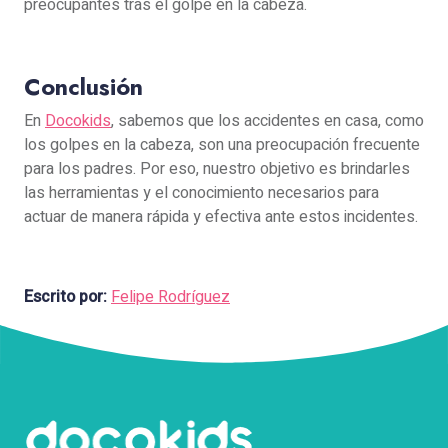
preocupantes tras el golpe en la cabeza.
Conclusión
En
Docokids
, sabemos que los accidentes en casa, como
los golpes en la cabeza, son una preocupación frecuente
para los padres. Por eso, nuestro objetivo es brindarles
las herramientas y el conocimiento necesarios para
actuar de manera rápida y efectiva ante estos incidentes.
Escrito por:
Felipe Rodríguez