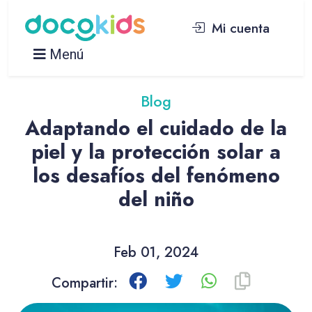
Mi cuenta
Menú
Blog
Adaptando el cuidado de la
piel y la protección solar a
los desafíos del fenómeno
del niño
Feb 01, 2024
Compartir: