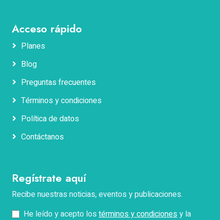
Acceso rápido
Planes
Blog
Nombres
Preguntas frecuentes
Términos y condiciones
Apellidos
Política de datos
Contáctanos
Correo electrónico
Regístrate aquí
Teléfono
Recibe nuestras noticias, eventos y publicaciones.
He leído y acepto los
términos y condiciones
y la