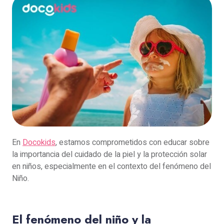
En
Docokids
, estamos comprometidos con educar sobre
la importancia del cuidado de la piel y la protección solar
en niños, especialmente en el contexto del fenómeno del
Niño.
El fenómeno del niño y la