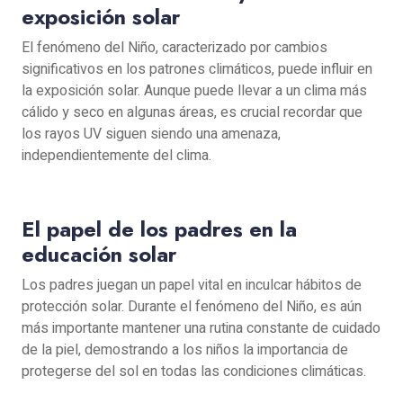
exposición solar
El fenómeno del Niño, caracterizado por cambios
significativos en los patrones climáticos, puede influir en
la exposición solar. Aunque puede llevar a un clima más
cálido y seco en algunas áreas, es crucial recordar que
los rayos UV siguen siendo una amenaza,
independientemente del clima.
El papel de los padres en la
educación solar
Los padres juegan un papel vital en inculcar hábitos de
protección solar. Durante el fenómeno del Niño, es aún
más importante mantener una rutina constante de cuidado
de la piel, demostrando a los niños la importancia de
protegerse del sol en todas las condiciones climáticas.