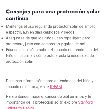
Consejos para una protección solar
continua
Mantenga el uso regular de protector solar de amplio
espectro, aun en días calurosos y secos.
Asegúrese de que los niños usen ropa ligera pero
protectora, junto con sombreros y gafas de sol.
Eduque a los niños sobre el impacto del fenómeno del
Niño en el clima y cómo esto afecta la necesidad de
protección solar.
Para más información sobre el fenómeno del Niño y su
impacto en el clima, visite
IDEAM
Para entender mejor el cáncer de piel en niños y la
importancia de la protección solar, explore
Stanford
Children's Health