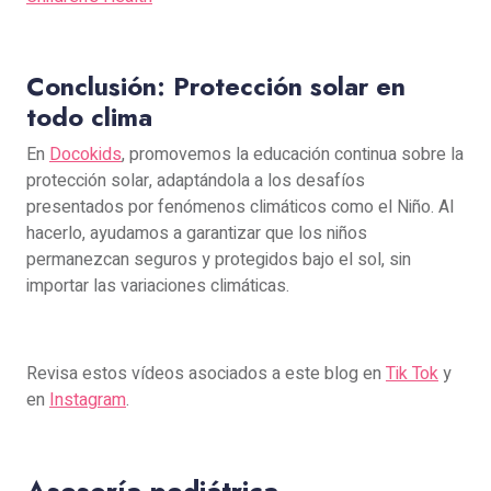
Conclusión: Protección solar en
todo clima
En
Docokids
, promovemos la educación continua sobre la
protección solar, adaptándola a los desafíos
presentados por fenómenos climáticos como el Niño. Al
hacerlo, ayudamos a garantizar que los niños
permanezcan seguros y protegidos bajo el sol, sin
importar las variaciones climáticas.
Revisa estos vídeos asociados a este blog en
Tik Tok
y
en
Instagram
.