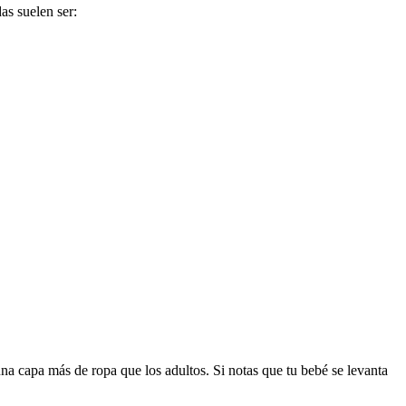
as suelen ser:
na capa más de ropa que los adultos. Si notas que tu bebé se levanta