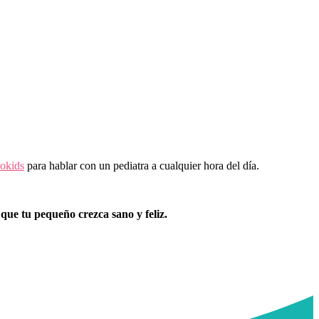
okids
para hablar con un pediatra a cualquier hora del día.
que tu pequeño crezca sano y feliz.