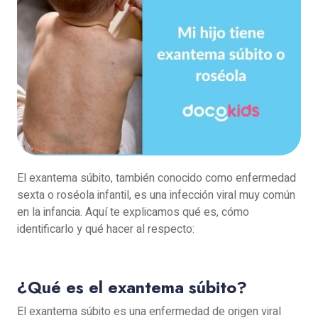
El exantema súbito, también conocido como enfermedad
sexta o roséola infantil, es una infección viral muy común
en la infancia. Aquí te explicamos qué es, cómo
identificarlo y qué hacer al respecto:
¿Qué es el exantema súbito?
El exantema súbito es una enfermedad de origen viral