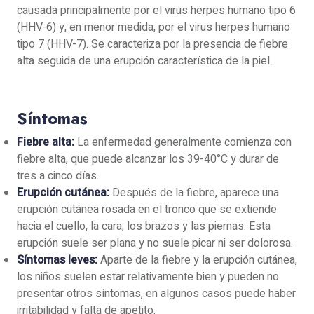
causada principalmente por el virus herpes humano tipo 6
(HHV-6) y, en menor medida, por el virus herpes humano
tipo 7 (HHV-7). Se caracteriza por la presencia de fiebre
alta seguida de una erupción característica de la piel.
Síntomas
Fiebre alta:
La enfermedad generalmente comienza con
fiebre alta, que puede alcanzar los 39-40°C y durar de
tres a cinco días.
Erupción cutánea:
Después de la fiebre, aparece una
erupción cutánea rosada en el tronco que se extiende
hacia el cuello, la cara, los brazos y las piernas. Esta
erupción suele ser plana y no suele picar ni ser dolorosa.
Síntomas leves:
Aparte de la fiebre y la erupción cutánea,
los niños suelen estar relativamente bien y pueden no
presentar otros síntomas, en algunos casos puede haber
irritabilidad y falta de apetito.