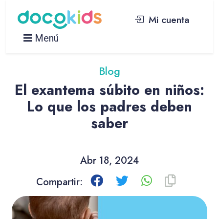
Mi cuenta
Menú
Blog
El exantema súbito en niños:
Lo que los padres deben
saber
Abr 18, 2024
Compartir: