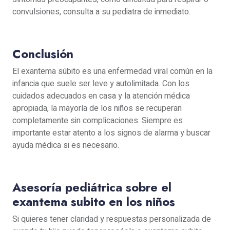
convulsiones, consulta a su pediatra de inmediato.
Conclusión
El exantema súbito es una enfermedad viral común en la
infancia que suele ser leve y autolimitada. Con los
cuidados adecuados en casa y la atención médica
apropiada, la mayoría de los niños se recuperan
completamente sin complicaciones. Siempre es
importante estar atento a los signos de alarma y buscar
ayuda médica si es necesario.
Asesoría pediátrica sobre el
exantema subito en los niños
Si quieres tener claridad y respuestas personalizada de