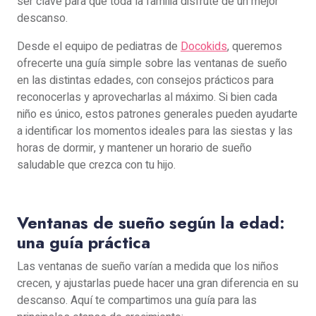
ser clave para que toda la familia disfrute de un mejor
descanso.
Desde el equipo de pediatras de
Docokids
, queremos
ofrecerte una guía simple sobre las ventanas de sueño
en las distintas edades, con consejos prácticos para
reconocerlas y aprovecharlas al máximo. Si bien cada
niño es único, estos patrones generales pueden ayudarte
a identificar los momentos ideales para las siestas y las
horas de dormir, y mantener un horario de sueño
saludable que crezca con tu hijo.
Ventanas de sueño según la edad:
una guía práctica
Las ventanas de sueño varían a medida que los niños
crecen, y ajustarlas puede hacer una gran diferencia en su
descanso. Aquí te compartimos una guía para las