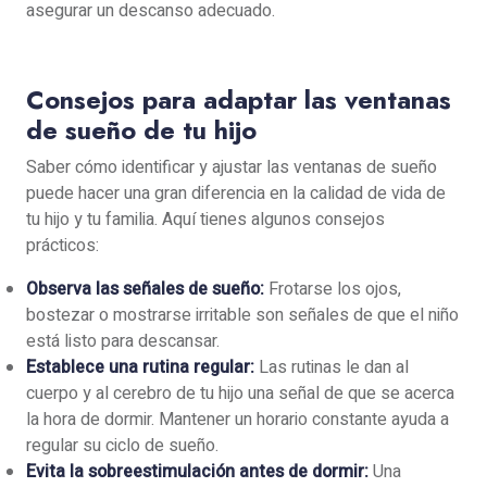
asegurar un descanso adecuado.
Consejos para adaptar las ventanas
de sueño de tu hijo
Saber cómo identificar y ajustar las ventanas de sueño
puede hacer una gran diferencia en la calidad de vida de
tu hijo y tu familia. Aquí tienes algunos consejos
prácticos:
Observa las señales de sueño:
Frotarse los ojos,
bostezar o mostrarse irritable son señales de que el niño
está listo para descansar.
Establece una rutina regular:
Las rutinas le dan al
cuerpo y al cerebro de tu hijo una señal de que se acerca
la hora de dormir. Mantener un horario constante ayuda a
regular su ciclo de sueño.
Evita la sobreestimulación antes de dormir:
Una