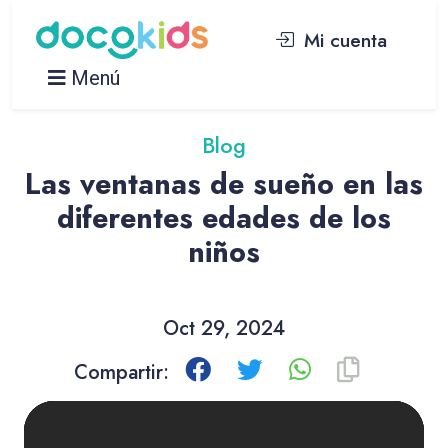
Mi cuenta
Menú
Blog
Las ventanas de sueño en las
diferentes edades de los
niños
Oct 29, 2024
Compartir: