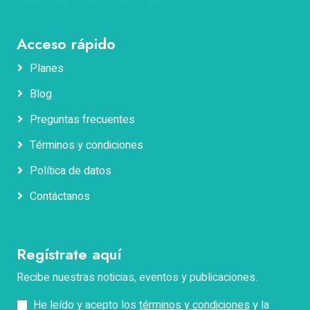
Acceso rápido
Planes
Blog
Nombres
Preguntas frecuentes
Términos y condiciones
Apellidos
Política de datos
Contáctanos
Correo electrónico
Regístrate aquí
Teléfono
Recibe nuestras noticias, eventos y publicaciones.
He leído y acepto los
términos y condiciones
y la