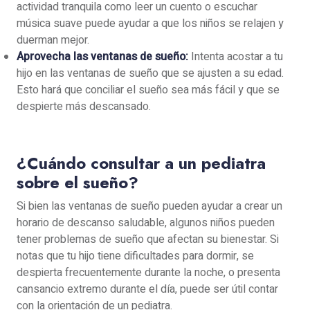
actividad tranquila como leer un cuento o escuchar
música suave puede ayudar a que los niños se relajen y
duerman mejor.
Aprovecha las ventanas de sueño:
Intenta acostar a tu
hijo en las ventanas de sueño que se ajusten a su edad.
Esto hará que conciliar el sueño sea más fácil y que se
despierte más descansado.
¿Cuándo consultar a un pediatra
sobre el sueño?
Si bien las ventanas de sueño pueden ayudar a crear un
horario de descanso saludable, algunos niños pueden
tener problemas de sueño que afectan su bienestar. Si
notas que tu hijo tiene dificultades para dormir, se
despierta frecuentemente durante la noche, o presenta
cansancio extremo durante el día, puede ser útil contar
con la orientación de un pediatra.