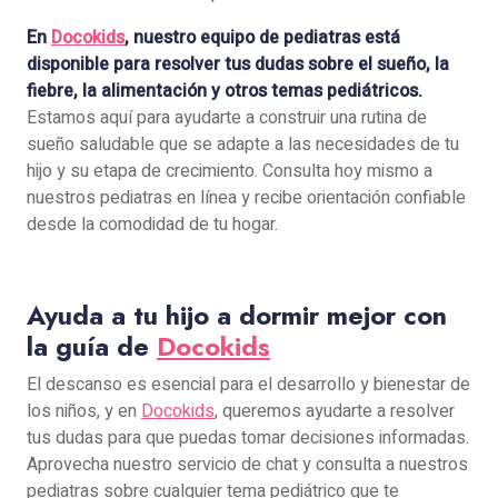
En
Docokids
, nuestro equipo de pediatras está
disponible para resolver tus dudas sobre el sueño, la
fiebre, la alimentación y otros temas pediátricos.
Estamos aquí para ayudarte a construir una rutina de
sueño saludable que se adapte a las necesidades de tu
hijo y su etapa de crecimiento. Consulta hoy mismo a
nuestros pediatras en línea y recibe orientación confiable
desde la comodidad de tu hogar.
Ayuda a tu hijo a dormir mejor con
la guía de
Docokids
El descanso es esencial para el desarrollo y bienestar de
los niños, y en
Docokids
, queremos ayudarte a resolver
tus dudas para que puedas tomar decisiones informadas.
Aprovecha nuestro servicio de chat y consulta a nuestros
pediatras sobre cualquier tema pediátrico que te