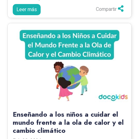
Compartir
Leer más
Enseñando a los niños a cuidar el
mundo frente a la ola de calor y el
cambio climático