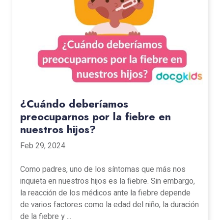
¿Cuándo deberíamos
preocuparnos por la fiebre en
nuestros hijos?
Feb 29, 2024
Como padres, uno de los síntomas que más nos
inquieta en nuestros hijos es la fiebre. Sin embargo,
la reacción de los médicos ante la fiebre depende
de varios factores como la edad del niño, la duración
de la fiebre y ...