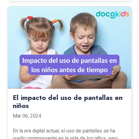
El impacto del uso de pantallas en
niños
Mar 06, 2024
En la era digital actual, el uso de pantallas se ha
vuelto omnipresente en la vida de los niños, pero