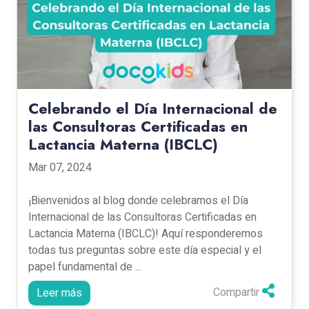
Celebrando el Día Internacional de
las Consultoras Certificadas en
Lactancia Materna (IBCLC)
Mar 07, 2024
¡Bienvenidos al blog donde celebramos el Día
Internacional de las Consultoras Certificadas en
Lactancia Materna (IBCLC)! Aquí responderemos
todas tus preguntas sobre este día especial y el
papel fundamental de ...
Compartir
Leer más