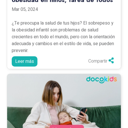
Mar 05, 2024
¿Te preocupa la salud de tus hijos? El sobrepeso y
la obesidad infantil son problemas de salud
crecientes en todo el mundo, pero con la orientación
adecuada y cambios en el estilo de vida, se pueden
prevenir.
Compartir
Leer más