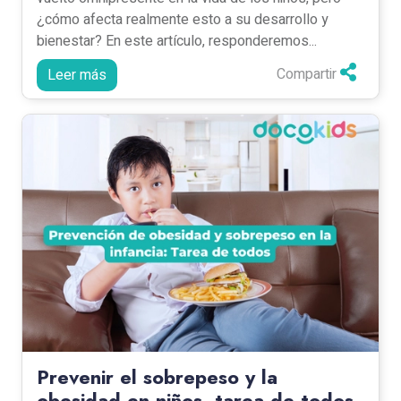
¿cómo afecta realmente esto a su desarrollo y
bienestar? En este artículo, responderemos...
Compartir
Leer más
Prevenir el sobrepeso y la
obesidad en niños, tarea de todos