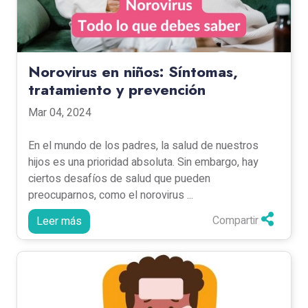
Norovirus en niños: Síntomas,
tratamiento y prevención
Mar 04, 2024
En el mundo de los padres, la salud de nuestros
hijos es una prioridad absoluta. Sin embargo, hay
ciertos desafíos de salud que pueden
preocuparnos, como el norovirus ...
Compartir
Leer más