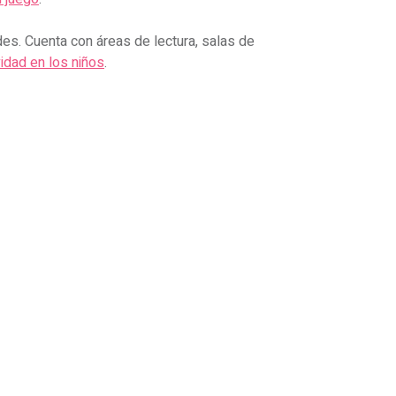
des. Cuenta con áreas de lectura, salas de
vidad en los niños
.