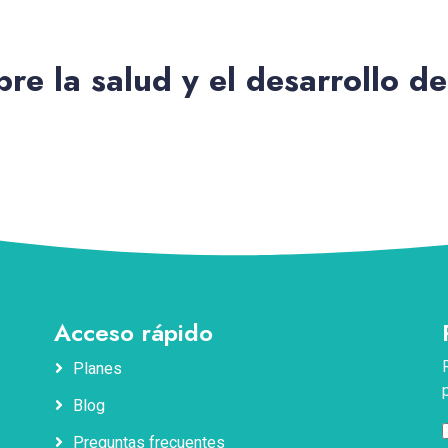
re la salud y el desarrollo d
Acceso rápido
Planes
Blog
Preguntas frecuentes