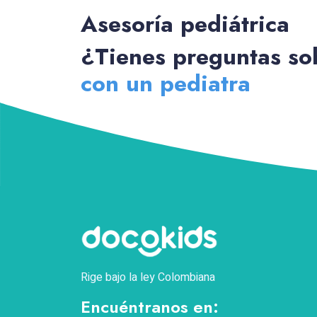
Asesoría pediátrica
¿Tienes preguntas sob
con un pediatra
Rige bajo la ley Colombiana
Encuéntranos en: