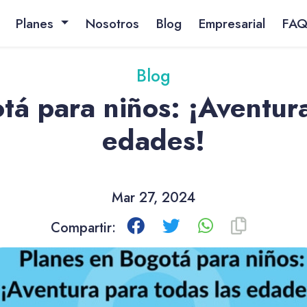
Planes
Nosotros
Blog
Empresarial
FA
Blog
tá para niños: ¡Aventura
edades!
Mar 27, 2024
Compartir: