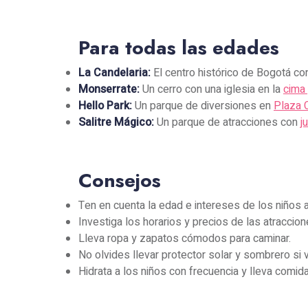
Para todas las edades
La Candelaria:
El centro histórico de Bogotá c
Monserrate:
Un cerro con una iglesia en la
cima 
Hello Park:
Un parque de diversiones en
Plaza 
Salitre Mágico:
Un parque de atracciones con
j
Consejos
Ten en cuenta la edad e intereses de los niños al
Investiga los horarios y precios de las atraccion
Lleva ropa y zapatos cómodos para caminar.
No olvides llevar protector solar y sombrero si va
Hidrata a los niños con frecuencia y lleva comida