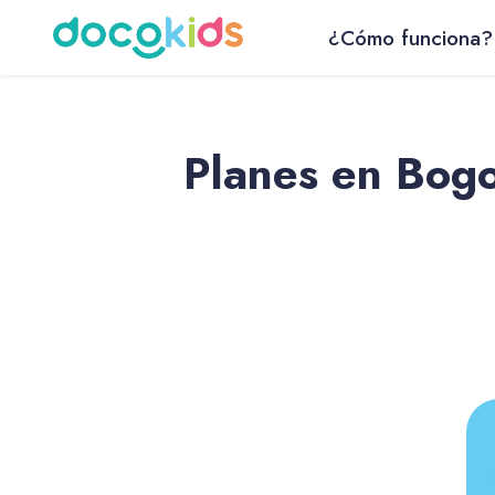
¿Cómo funciona?
Planes en Bogo