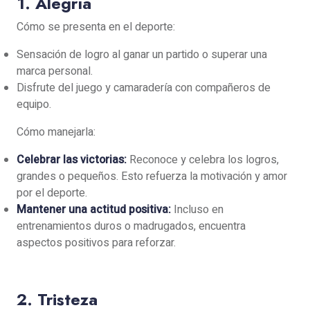
1. Alegría
Cómo se presenta en el deporte:
Sensación de logro al ganar un partido o superar una
marca personal.
Disfrute del juego y camaradería con compañeros de
equipo.
Cómo manejarla:
Celebrar las victorias:
Reconoce y celebra los logros,
grandes o pequeños. Esto refuerza la motivación y amor
por el deporte.
Mantener una actitud positiva:
Incluso en
entrenamientos duros o madrugados, encuentra
aspectos positivos para reforzar.
2. Tristeza