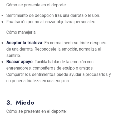
Cómo se presenta en el deporte:
Sentimiento de decepción tras una derrota o lesión.
Frustración por no alcanzar objetivos personales.
Cómo manejarla:
Aceptar la tristeza:
Es normal sentirse triste después
de una derrota. Reconocele la emoción, normaliza el
sentirlo.
Buscar apoyo:
Facilita hablar de la emoción con
entrenadores, compañeros de equipo o amigos.
Compartir los sentimientos puede ayudar a procesarlos y
no poner a tristeza en una esquina.
3. Miedo
Cómo se presenta en el deporte: