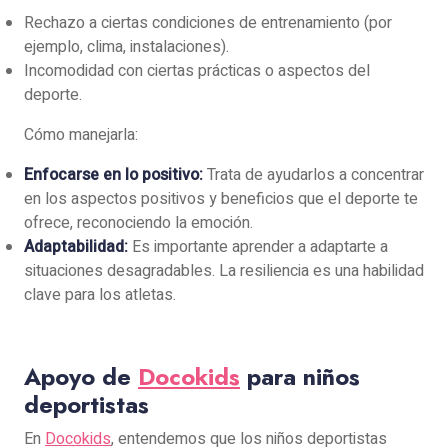
Rechazo a ciertas condiciones de entrenamiento (por
ejemplo, clima, instalaciones).
Incomodidad con ciertas prácticas o aspectos del
deporte.
Cómo manejarla:
Enfocarse en lo positivo:
Trata de ayudarlos a concentrar
en los aspectos positivos y beneficios que el deporte te
ofrece, reconociendo la emoción.
Adaptabilidad:
Es importante aprender a adaptarte a
situaciones desagradables. La resiliencia es una habilidad
clave para los atletas.
Apoyo de
Docokids
para niños
deportistas
En
Docokids
, entendemos que los niños deportistas