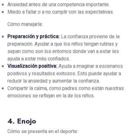
Ansiedad antes de una competencia importante.
Miedo a fallar o a no cumplir con las expectativas.
Cómo manejarla:
Preparación y práctica:
La confianza proviene de la
preparación. Ayudar a que los niños tengan rutinas y
sepan como son los entornos donde van a estar les
ayuda a estar más confiados.
Visualización positiva:
Ayuda a imaginar a escenarios
positivos y resultados exitosos. Esto puede ayudar a
reducir la ansiedad y aumentar la confianza.
Compartir la calma, como padres como están nuestras
emociones se reflejan en la de los niños.
4. Enojo
Cómo se presenta en el deporte: