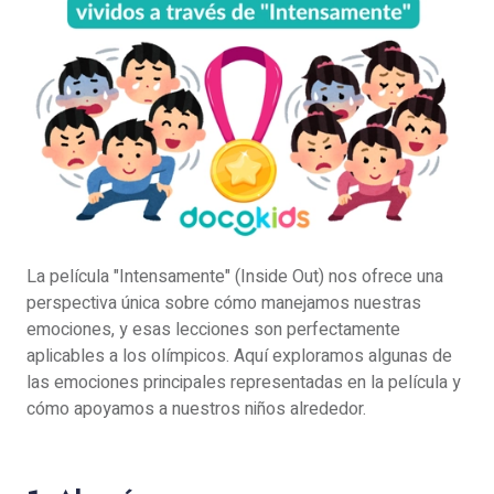
La película "Intensamente" (Inside Out) nos ofrece una
perspectiva única sobre cómo manejamos nuestras
emociones, y esas lecciones son perfectamente
aplicables a los olímpicos. Aquí exploramos algunas de
las emociones principales representadas en la película y
cómo apoyamos a nuestros niños alrededor.