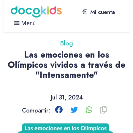
Mi cuenta
Menú
Blog
Las emociones en los
Olímpicos vividos a través de
"Intensamente"
Jul 31, 2024
Compartir: