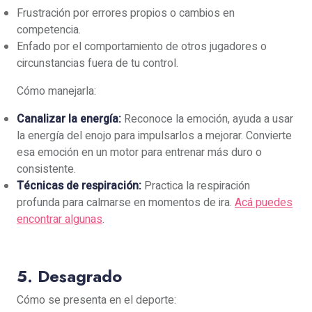
Frustración por errores propios o cambios en
competencia.
Enfado por el comportamiento de otros jugadores o
circunstancias fuera de tu control.
Cómo manejarla:
Canalizar la energía:
Reconoce la emoción, ayuda a usar
la energía del enojo para impulsarlos a mejorar. Convierte
esa emoción en un motor para entrenar más duro o
consistente.
Técnicas de respiración:
Practica la respiración
profunda para calmarse en momentos de ira.
Acá puedes
encontrar algunas
.
5. Desagrado
Cómo se presenta en el deporte: