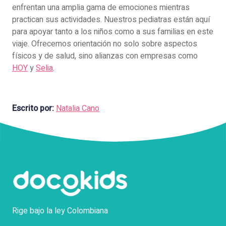
enfrentan una amplia gama de emociones mientras
practican sus actividades. Nuestros pediatras están aquí
para apoyar tanto a los niños como a sus familias en este
viaje. Ofrecemos orientación no solo sobre aspectos
físicos y de salud, sino alianzas con empresas como
HOY
y
Selia
.
Escrito por:
Natalia Cano
Rige bajo la ley Colombiana