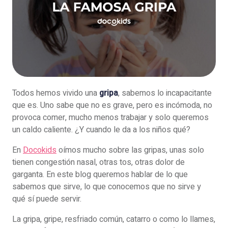
Todos hemos vivido una
gripa
, sabemos lo incapacitante
que es. Uno sabe que no es grave, pero es incómoda, no
provoca comer, mucho menos trabajar y solo queremos
un caldo caliente. ¿Y cuando le da a los niños qué?
En
Docokids
oímos mucho sobre las gripas, unas solo
tienen congestión nasal, otras tos, otras dolor de
garganta. En este blog queremos hablar de lo que
sabemos que sirve, lo que conocemos que no sirve y
qué sí puede servir.
La gripa, gripe, resfriado común, catarro o como lo llames,