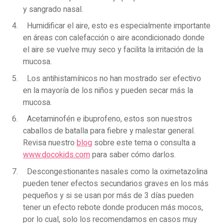
y sangrado nasal.
Humidificar el aire, esto es especialmente importante
en áreas con calefacción o aire acondicionado donde
el aire se vuelve muy seco y facilita la irritación de la
mucosa.
Los antihistamínicos no han mostrado ser efectivo
en la mayoría de los niños y pueden secar más la
mucosa.
Acetaminofén e ibuprofeno, estos son nuestros
caballos de batalla para fiebre y malestar general.
Revisa nuestro
blog
sobre este tema o consulta a
www.docokids.com
para saber cómo darlos.
Descongestionantes nasales como la oximetazolina
pueden tener efectos secundarios graves en los más
pequeños y si se usan por más de 3 días pueden
tener un efecto rebote donde producen más mocos,
por lo cual, solo los recomendamos en casos muy