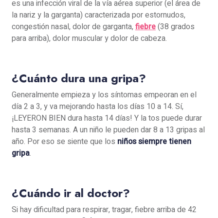
es una infección viral de la vía aérea superior (el área de
la nariz y la garganta) caracterizada por estornudos,
congestión nasal, dolor de garganta,
fiebre
(38 grados
para arriba), dolor muscular y dolor de cabeza.
¿Cuánto dura una gripa?
Generalmente empieza y los síntomas empeoran en el
día 2 a 3, y va mejorando hasta los días 10 a 14. Sí,
¡LEYERON BIEN dura hasta 14 días! Y la tos puede durar
hasta 3 semanas. A un niño le pueden dar 8 a 13 gripas al
año. Por eso se siente que los
niños siempre tienen
gripa
.
¿Cuándo ir al doctor?
Si hay dificultad para respirar, tragar, fiebre arriba de 42