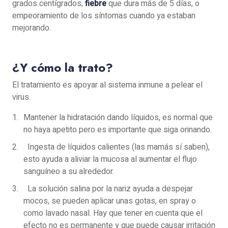
grados centígrados,
fiebre
que dura más de 5 días, o
empeoramiento de los síntomas cuando ya estaban
mejorando.
¿Y cómo la trato?
El tratamiento es apoyar al sistema inmune a pelear el
virus.
Mantener la hidratación dando líquidos, es normal que
no haya apetito pero es importante que siga orinando.
Ingesta de líquidos calientes (las mamás sí saben),
esto ayuda a aliviar la mucosa al aumentar el flujo
sanguíneo a su alrededor.
La solución salina por la nariz ayuda a despejar
mocos, se pueden aplicar unas gotas, en spray o
como lavado nasal. Hay que tener en cuenta que el
efecto no es permanente y que puede causar irritación