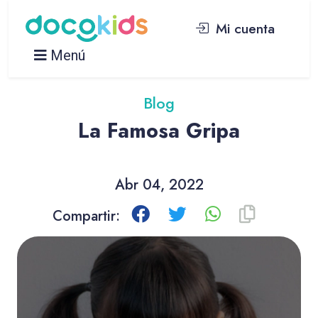
Mi cuenta
Menú
Blog
La Famosa Gripa
Abr 04, 2022
Compartir: