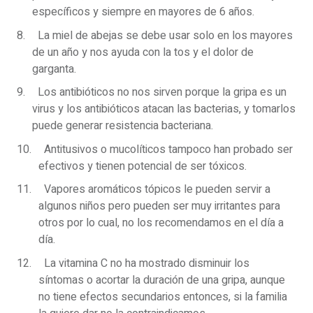
específicos y siempre en mayores de 6 años.
La miel de abejas se debe usar solo en los mayores
de un año y nos ayuda con la tos y el dolor de
garganta.
Los antibióticos no nos sirven porque la gripa es un
virus y los antibióticos atacan las bacterias, y tomarlos
puede generar resistencia bacteriana.
Antitusivos o mucolíticos tampoco han probado ser
efectivos y tienen potencial de ser tóxicos.
Vapores aromáticos tópicos le pueden servir a
algunos niños pero pueden ser muy irritantes para
otros por lo cual, no los recomendamos en el día a
día.
La vitamina C no ha mostrado disminuir los
síntomas o acortar la duración de una gripa, aunque
no tiene efectos secundarios entonces, si la familia