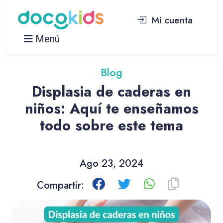
Mi cuenta
Menú
Blog
Displasia de caderas en
niños: Aquí te enseñamos
todo sobre este tema
Ago 23, 2024
Compartir: