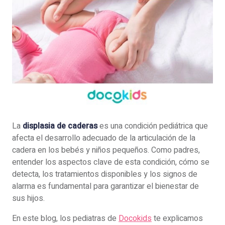
La
displasia de caderas
es una condición pediátrica que
afecta el desarrollo adecuado de la articulación de la
cadera en los bebés y niños pequeños. Como padres,
entender los aspectos clave de esta condición, cómo se
detecta, los tratamientos disponibles y los signos de
alarma es fundamental para garantizar el bienestar de
sus hijos.
En este blog, los pediatras de
Docokids
te explicamos