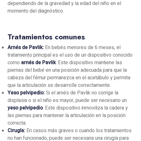
dependiendo de la gravedad y la edad del niño en el
momento del diagnóstico.
Tratamientos comunes
Arnés de Pavlik:
En bebés menores de 6 meses, el
tratamiento principal es el uso de un dispositivo conocido
como
arnés de Pavlik
. Este dispositivo mantiene las
piernas del bebé en una posición adecuada para que la
cabeza del fémur permanezca en el acetábulo y permita
que la articulación se desarrolle correctamente.
Yeso pelvipedio:
Si el arnés de Pavlik no corrige la
displasia o si el niño es mayor, puede ser necesario un
yeso pelvipedio
. Este dispositivo inmoviliza la cadera y
las piernas para mantener la articulación en la posición
correcta.
Cirugía:
En casos más graves o cuando los tratamientos
no han funcionado, puede ser necesaria una cirugía para