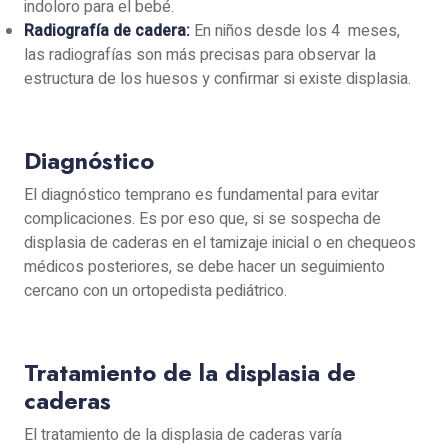
indoloro para el bebé.
Radiografía de cadera:
En niños desde los 4 meses,
las radiografías son más precisas para observar la
estructura de los huesos y confirmar si existe displasia.
Diagnóstico
El diagnóstico temprano es fundamental para evitar
complicaciones. Es por eso que, si se sospecha de
displasia de caderas en el tamizaje inicial o en chequeos
médicos posteriores, se debe hacer un seguimiento
cercano con un ortopedista pediátrico.
Tratamiento de la displasia de
caderas
El tratamiento de la displasia de caderas varía