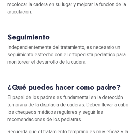
recolocar la cadera en su lugar y mejorar la función de la
articulación.
Seguimiento
Independientemente del tratamiento, es necesario un
seguimiento estrecho con el ortopedista pediatrico para
monitorear el desarrollo de la cadera.
¿Qué puedes hacer como padre?
El papel de los padres es fundamental en la detección
temprana de la displasia de caderas. Deben llevar a cabo
los chequeos médicos regulares y seguir las
recomendaciones de los pediatras.
Recuerda que el tratamiento temprano es muy eficaz y la