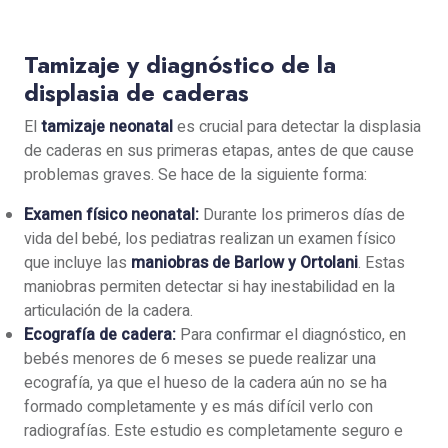
Tamizaje y diagnóstico de la
displasia de caderas
El
tamizaje neonatal
es crucial para detectar la displasia
de caderas en sus primeras etapas, antes de que cause
problemas graves. Se hace de la siguiente forma:
Examen físico neonatal:
Durante los primeros días de
vida del bebé, los pediatras realizan un examen físico
que incluye las
maniobras de Barlow y Ortolani
. Estas
maniobras permiten detectar si hay inestabilidad en la
articulación de la cadera.
Ecografía de cadera:
Para confirmar el diagnóstico, en
bebés menores de 6 meses se puede realizar una
ecografía, ya que el hueso de la cadera aún no se ha
formado completamente y es más difícil verlo con
radiografías. Este estudio es completamente seguro e