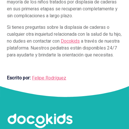
mayoría de los niños tratados por displasia de caderas
en sus primeras etapas se recuperan completamente y
sin complicaciones a largo plazo.
Si tienes preguntas sobre la displasia de caderas o
cualquier otra inquietud relacionada con la salud de tu hijo,
no dudes en contactar con
Docokids
a través de nuestra
plataforma. Nuestros pediatras están disponibles 24/7
para ayudarte y brindarte la orientación que necesitas.
Escrito por:
Felipe Rodríguez