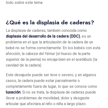
todo sobre este tema.
¿Qué es la displasia de caderas?
La displasia de caderas, también conocida como
displasia del desarrollo de la cadera (DDC)
, es un
problema en el que la articulación de la cadera de un
bebé no se forma correctamente. En los bebés con esta
afección, la cabeza del fémur (el hueso de la parte
superior de la pierna) no encaja bien en el acetábulo (la
cavidad de la cadera).
Este desajuste puede ser leve o severo, y en algunos
casos, la cadera puede estar parcialmente o
completamente fuera de lugar, lo que se conoce como
luxación
. Si no se trata, la displasia de caderas puede
llevar a problemas de movilidad, dolor y desgaste
articular que afectara al niño o niña a largo plazo.