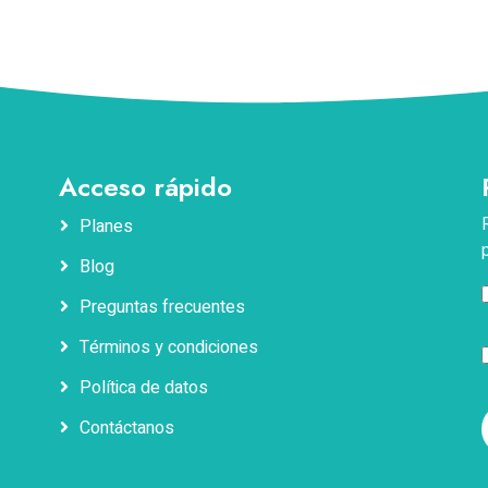
Acceso rápido
Planes
Blog
Preguntas frecuentes
Términos y condiciones
Política de datos
Contáctanos