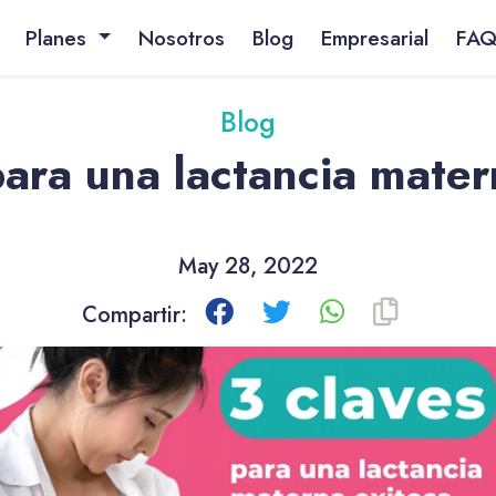
Planes
Nosotros
Blog
Empresarial
FA
Blog
para una lactancia mater
May 28, 2022
Compartir: