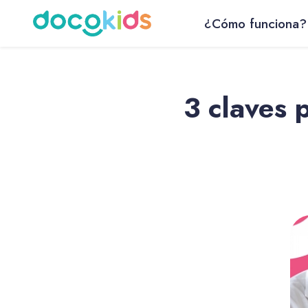
¿Cómo funciona?
3 claves 