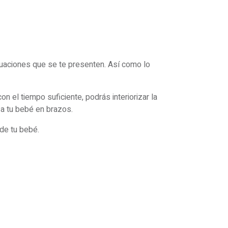
tuaciones que se te presenten. Así como lo
n el tiempo suficiente, podrás interiorizar la
a tu bebé en brazos.
de tu bebé.