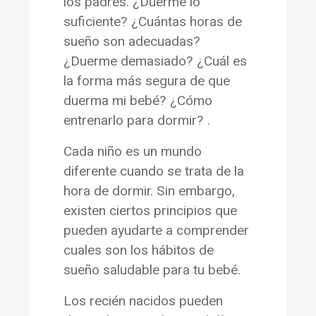
los padres. ¿Duerme lo
suficiente? ¿Cuántas horas de
sueño son adecuadas?
¿Duerme demasiado? ¿Cuál es
la forma más segura de que
duerma mi bebé? ¿Cómo
entrenarlo para dormir? .
Cada niño es un mundo
diferente cuando se trata de la
hora de dormir. Sin embargo,
existen ciertos principios que
pueden ayudarte a comprender
cuales son los hábitos de
sueño saludable para tu bebé.
Los recién nacidos pueden