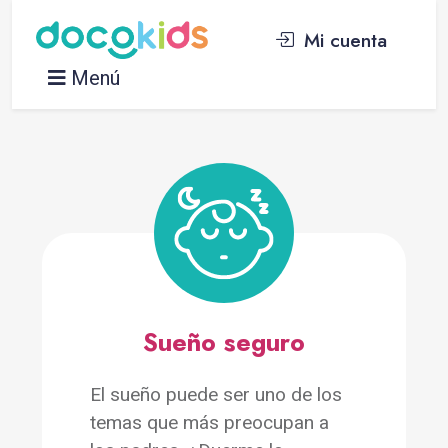
Mi cuenta
Menú
Sueño seguro
El sueño puede ser uno de los
temas que más preocupan a