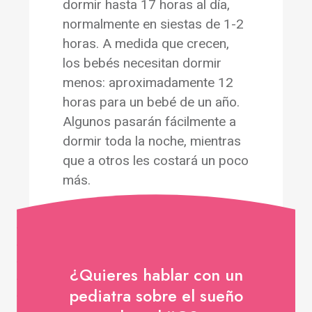
dormir hasta 17 horas al día,
normalmente en siestas de 1-2
horas. A medida que crecen,
los bebés necesitan dormir
menos: aproximadamente 12
horas para un bebé de un año.
Algunos pasarán fácilmente a
dormir toda la noche, mientras
que a otros les costará un poco
más.
¿Quieres hablar con un
pediatra sobre el sueño