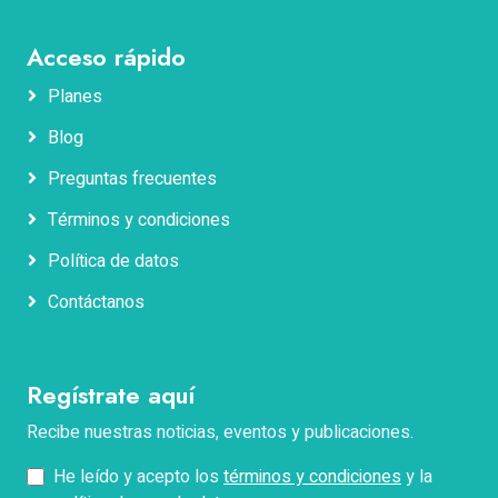
Acceso rápido
Planes
Blog
Nombres
Preguntas frecuentes
Términos y condiciones
Apellidos
Política de datos
Contáctanos
Correo electrónico
Regístrate aquí
Teléfono
Recibe nuestras noticias, eventos y publicaciones.
He leído y acepto los
términos y condiciones
y la
Pregunta