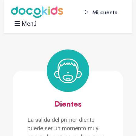
Mi cuenta
Menú
Dientes
La salida del primer diente
puede ser un momento muy