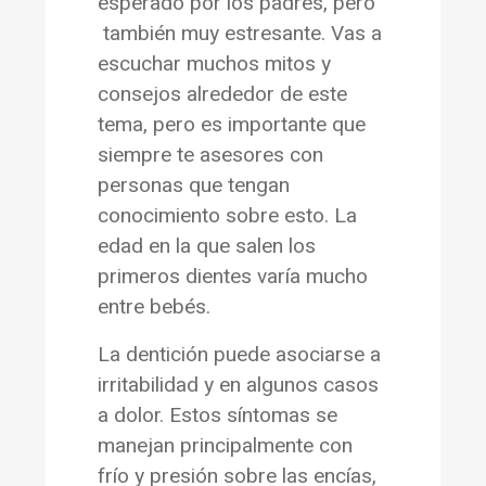
esperado por los padres, pero
también muy estresante. Vas a
escuchar muchos mitos y
consejos alrededor de este
tema, pero es importante que
siempre te asesores con
personas que tengan
conocimiento sobre esto. La
edad en la que salen los
primeros dientes varía mucho
entre bebés.
La dentición puede asociarse a
irritabilidad y en algunos casos
a dolor. Estos síntomas se
manejan principalmente con
frío y presión sobre las encías,