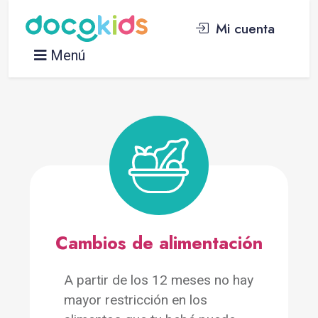
Mi cuenta
Menú
Cambios de alimentación
A partir de los 12 meses no hay
mayor restricción en los