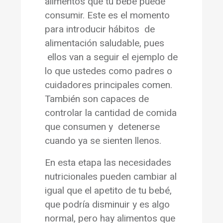
alimentos que tu bebé puede
consumir. Este es el momento
para introducir hábitos de
alimentación saludable, pues
ellos van a seguir el ejemplo de
lo que ustedes como padres o
cuidadores principales comen.
También son capaces de
controlar la cantidad de comida
que consumen y detenerse
cuando ya se sienten llenos.
En esta etapa las necesidades
nutricionales pueden cambiar al
igual que el apetito de tu bebé,
que podría disminuir y es algo
normal, pero hay alimentos que