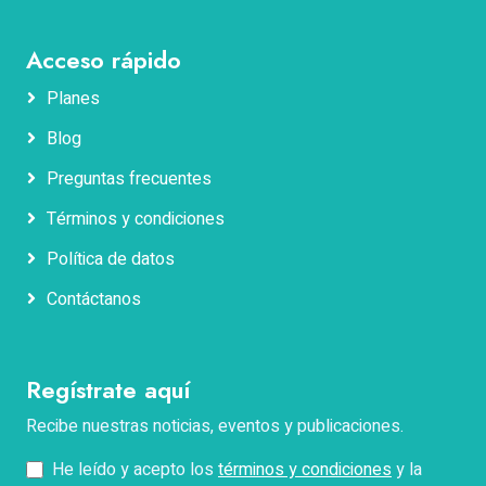
Acceso rápido
Planes
Blog
Nombres
Preguntas frecuentes
Términos y condiciones
Apellidos
Política de datos
Contáctanos
Correo electrónico
Regístrate aquí
Teléfono
Recibe nuestras noticias, eventos y publicaciones.
He leído y acepto los
términos y condiciones
y la