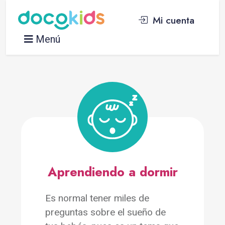
Mi cuenta
Menú
Aprendiendo a dormir
Es normal tener miles de
preguntas sobre el sueño de