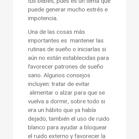
tus bebés, pues es un tema que
puede generar mucho estrés e
impotencia.
Una de las cosas más
importantes es mantener las
rutinas de sueño o iniciarlas si
aún no están establecidas para
favorecer patrones de sueño
sano. Algunos consejos
incluyen: tratar de evitar
alimentar o alzar para que se
vuelva a dormir, sobre todo si
era un hábito que ya había
dejado, también el uso de ruido
blanco para ayudar a bloquear
el ruido externo y favorecer la